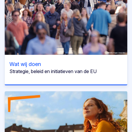
Wat wij doen
Strategie, beleid en initiatieven van de EU