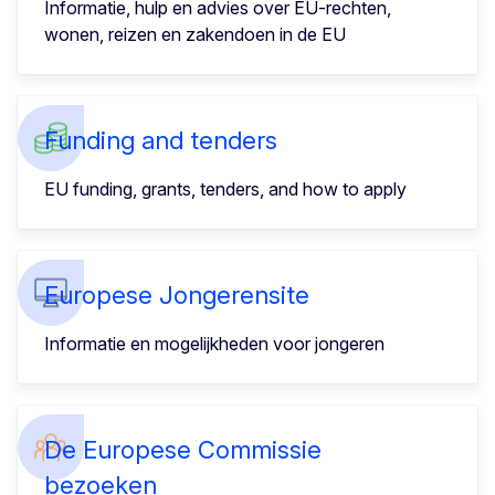
Informatie, hulp en advies over EU-rechten,
wonen, reizen en zakendoen in de EU
Funding and tenders
EU funding, grants, tenders, and how to apply
Europese Jongerensite
Informatie en mogelijkheden voor jongeren
De Europese Commissie
bezoeken