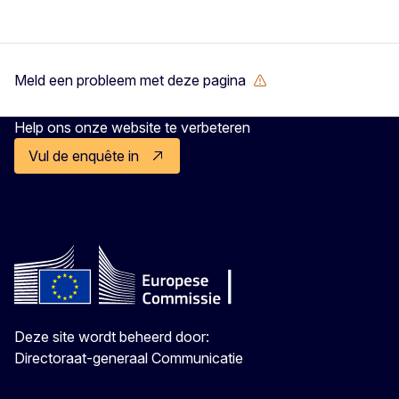
Meld een probleem met deze pagina
Help ons onze website te verbeteren
Vul de enquête in
Deze site wordt beheerd door:
Directoraat-generaal Communicatie