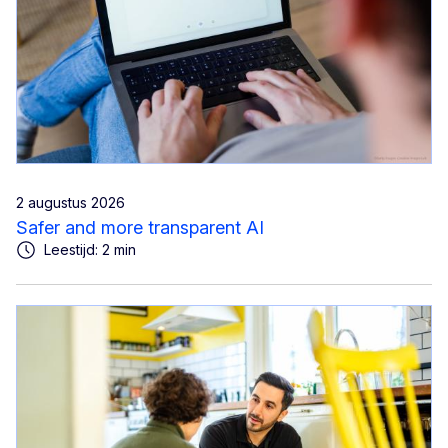
2 augustus 2026
Safer and more transparent AI
Leestijd: 2 min