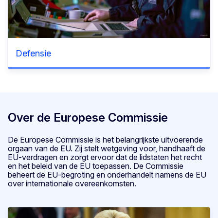
Defensie
Over de Europese Commissie
De Europese Commissie is het belangrijkste uitvoerende
orgaan van de EU. Zij stelt wetgeving voor, handhaaft de
EU-verdragen en zorgt ervoor dat de lidstaten het recht
en het beleid van de EU toepassen. De Commissie
beheert de EU-begroting en onderhandelt namens de EU
over internationale overeenkomsten.