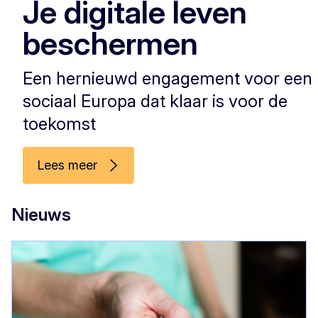
Je digitale leven
beschermen
Een hernieuwd engagement voor een
sociaal Europa dat klaar is voor de
toekomst
Lees meer
Nieuws