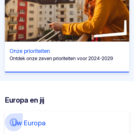
Onze prioriteiten
Ontdek onze zeven prioriteiten voor 2024-2029
Europa en jij
Uw Europa