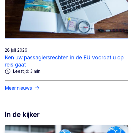
28 juli 2026
Ken uw passagiersrechten in de EU voordat u op
reis gaat
Leestijd: 3 min
Meer nieuws
In de kijker