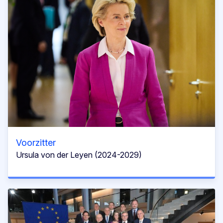
Voorzitter
Ursula von der Leyen (2024-2029)