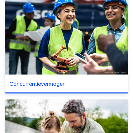
Concurrentievermogen