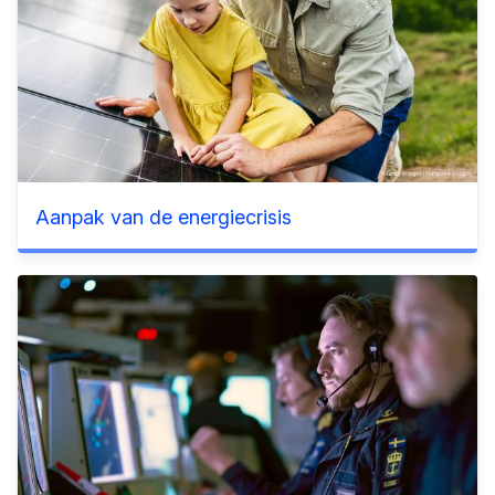
Aanpak van de energiecrisis