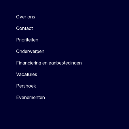
Over ons
Contact
Prioriteiten
Onderwerpen
Financiering en aanbestedingen
Vacatures
Pershoek
Evenementen