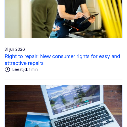
31 juli 2026
Right to repair: New consumer rights for easy and
attractive repairs
Leestijd: 1 min