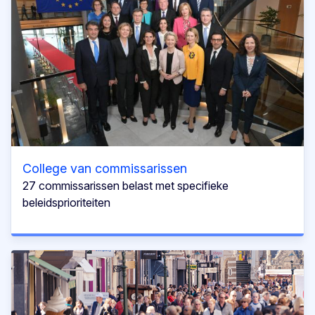
College van commissarissen
27 commissarissen belast met specifieke
beleidsprioriteiten