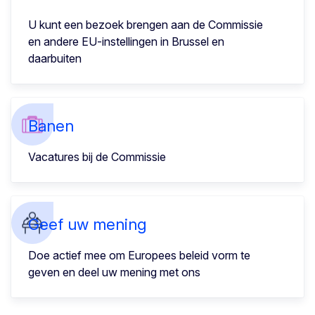
U kunt een bezoek brengen aan de Commissie
en andere EU-instellingen in Brussel en
daarbuiten
Banen
Vacatures bij de Commissie
Geef uw mening
Doe actief mee om Europees beleid vorm te
geven en deel uw mening met ons