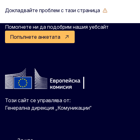
Докладвайте проблем с тази страница
Помогнете ни да подобрим нашия уебсайт
Попълнете анкетата
Този сайт се управлява от:
Генерална дирекция „Комуникации“