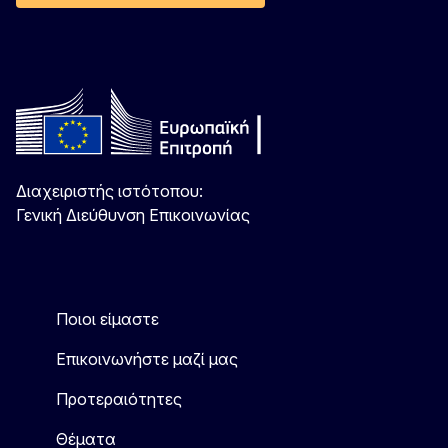
Διαχειριστής ιστότοπου:
Γενική Διεύθυνση Επικοινωνίας
Ποιοι είμαστε
Επικοινωνήστε μαζί μας
Προτεραιότητες
Θέματα