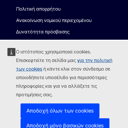
Πολιτική απορρήτου
Ανακοίνωση νομικού περιεχομένου
Δυνατότητα πρόσβασης
Ο ιστότοπος χρησιμοποιεί cookies.
Επισκεφτείτε τη σελίδα μας
για την πολιτική
των cookies
ή κάντε κλικ στον σύνδεσμο σε
οποιοδήποτε υποσέλιδο για περισσότερες
πληροφορίες και για να αλλάξετε τις
προτιμήσεις σας.
Αποδοχή όλων των cookies
Αποδοχή μόνο βασικών cookies