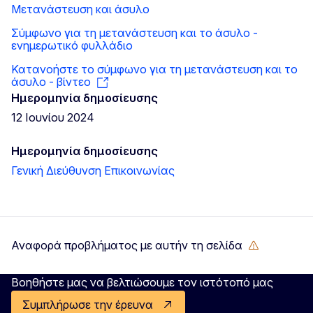
Μετανάστευση και άσυλο
Σύμφωνο για τη μετανάστευση και το άσυλο -
ενημερωτικό φυλλάδιο
Κατανοήστε το σύμφωνο για τη μετανάστευση και το
άσυλο - βίντεο
Ημερομηνία δημοσίευσης
12 Ιουνίου 2024
Ημερομηνία δημοσίευσης
Γενική Διεύθυνση Επικοινωνίας
Αναφορά προβλήματος με αυτήν τη σελίδα
Βοηθήστε μας να βελτιώσουμε τον ιστότοπό μας
Συμπλήρωσε την έρευνα