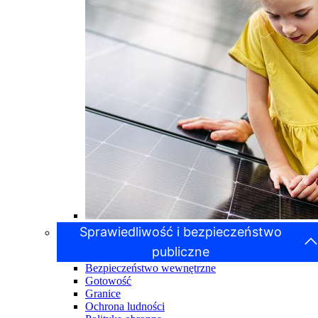
Sprawiedliwość i bezpieczeństwo
publiczne
Bezpieczeństwo wewnętrzne
Gotowość
Granice
Ochrona ludności