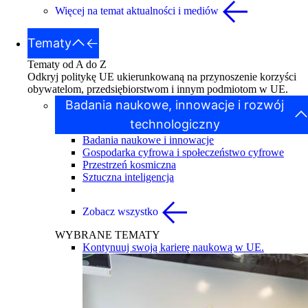
Więcej na temat aktualności i mediów
Tematy
Tematy od A do Z
Odkryj politykę UE ukierunkowaną na przynoszenie korzyści
obywatelom, przedsiębiorstwom i innym podmiotom w UE.
Badania naukowe, innowacje i rozwój
technologiczny
Badania naukowe i innowacje
Gospodarka cyfrowa i społeczeństwo cyfrowe
Przestrzeń kosmiczna
Sztuczna inteligencja
Zobacz wszystko
WYBRANE TEMATY
Kontynuuj swoją karierę naukową w UE.