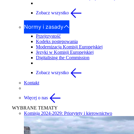
Zobacz wszystko
Normy i zasady
Przejrzystość
Kodeks postępowania
Modernizacja Komisji Europejskiej
Języki w Komisji Europejskiej
Digitalising the Commission
Zobacz wszystko
Kontakt
Więcej o nas
WYBRANE TEMATY
Komisja 2024-2029: Priorytety i kierownictwo