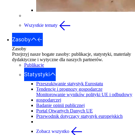
Wszystkie tematy
Zasoby
Zasoby
Przejrzyj nasze bogate zasoby: publikacje, statystyki, materiały
dydaktyczne i wytyczne dla naszych partnerów.
Publikacje
Statystyki
Przeszukiwanie statystyk Eurostatu
Tendencje i prognozy gospodarcze
Monitorowanie wyników polityki UE i odbudowy
gospodarczej
Badanie opinii publicznej
Portal Otwartych Danych UE
Przewodnik dotyczący statystyk europejskich
Zobacz wszystko