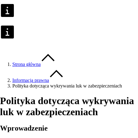
Strona główna
Informacja prawna
Polityka dotycząca wykrywania luk w zabezpieczeniach
Polityka dotycząca wykrywania
luk w zabezpieczeniach
Wprowadzenie